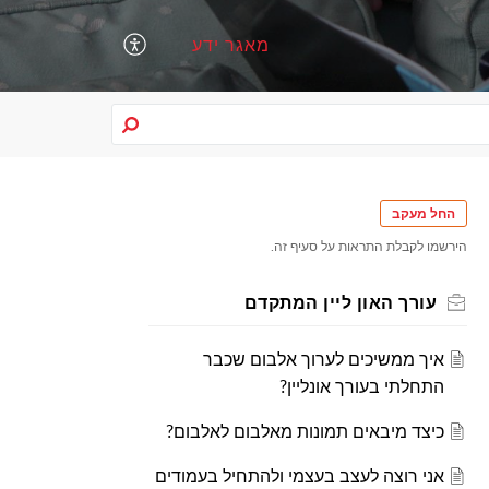
מאגר ידע
החל מעקב
הירשמו לקבלת התראות על סעיף זה.
עורך האון ליין המתקדם
איך ממשיכים לערוך אלבום שכבר
התחלתי בעורך אונליין?
כיצד מיבאים תמונות מאלבום לאלבום?
אני רוצה לעצב בעצמי ולהתחיל בעמודים