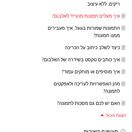
ריקים, ללא עיצוב
איך מעלים תמונות מהנייד לאלבום?
התמונות שמורות בגוגל, איך מעבירים
ממנו תמונות?
כיצד לשלב כיתוב על הכריכה
איך כותבים טקסט בשידרה של האלבום?
איך מוסיפים או מוחקים עמוד?
מהן האפשרויות לעריכה ולאפקטים
לתמונה?
האם יש לכם גם מסכות לתמונה?
הצגת הכול
סעיפים
קשורות