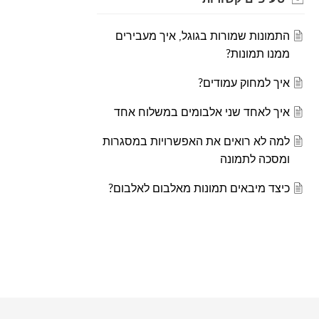
התמונות שמורות בגוגל, איך מעבירים
ממנו תמונות?
איך למחוק עמודים?
איך לאחד שני אלבומים במשלוח אחד
למה לא רואים את האפשרויות במסגרות
ומסכה לתמונה
כיצד מיבאים תמונות מאלבום לאלבום?