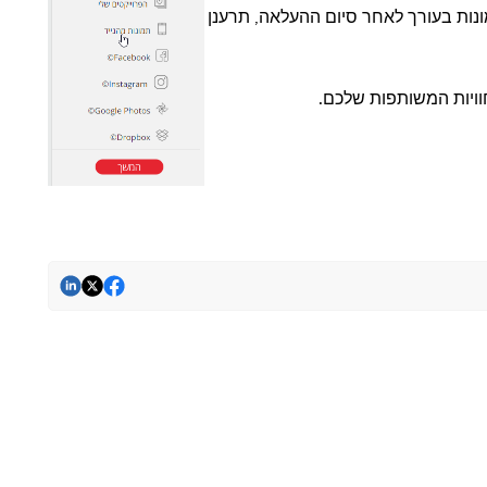
ות בעורך לאחר סיום ההעלאה, תרענן
וויות המשותפות שלכם.