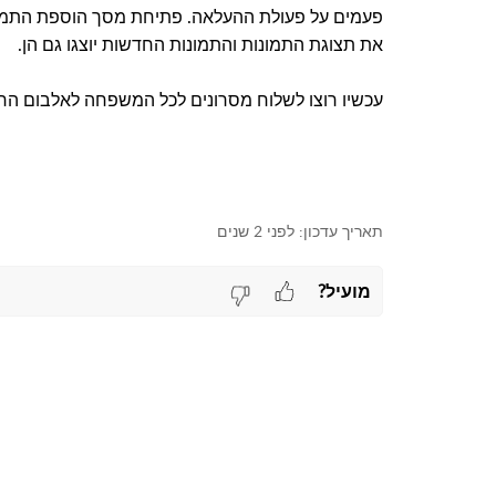
פעמים על פעולת ההעלאה. פתיחת מסך הוספת התמונ
את תצוגת התמונות והתמונות החדשות יוצגו גם הן.
עכשיו רוצו לשלוח מסרונים לכל המשפחה לאלבום הח
תאריך עדכון:
לפני 2 שנים
מועיל?