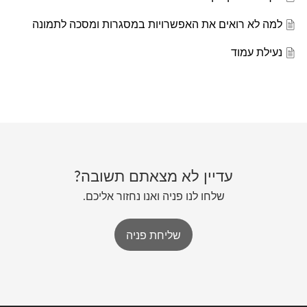
למה לא רואים את האפשרויות במסגרות ומסכה לתמונה
נעילת עמוד
עדיין לא מצאתם תשובה?
שלחו לנו פניה ואנו נחזור אליכם.
שליחת פניה