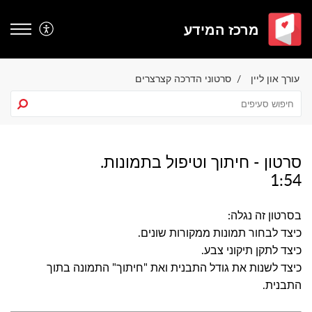
מרכז המידע
עורך און ליין
סרטוני הדרכה קצרצרים
סרטון - חיתוך וטיפול בתמונות.
1:54
בסרטון זה נגלה:
כיצד לבחור תמונות ממקורות שונים.
כיצד לתקן תיקוני צבע.
כיצד לשנות את גודל התבנית ואת "חיתוך" התמונה בתוך
התבנית.