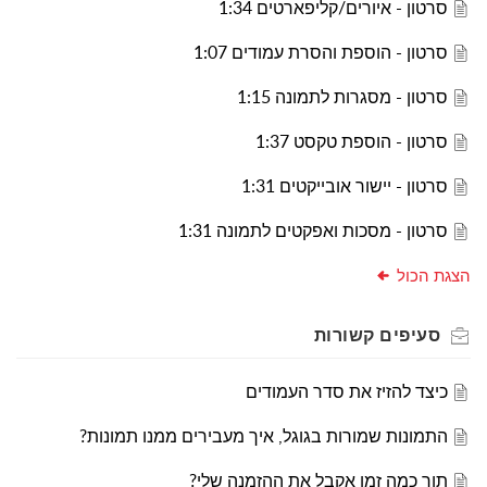
סרטון - איורים/קליפארטים 1:34
סרטון - הוספת והסרת עמודים 1:07
סרטון - מסגרות לתמונה 1:15
סרטון - הוספת טקסט 1:37
סרטון - יישור אובייקטים 1:31
סרטון - מסכות ואפקטים לתמונה 1:31
הצגת הכול
סעיפים
קשורות
כיצד להזיז את סדר העמודים
התמונות שמורות בגוגל, איך מעבירים ממנו תמונות?
תוך כמה זמן אקבל את ההזמנה שלי?