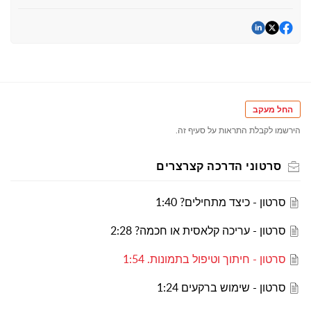
החל מעקב
הירשמו לקבלת התראות על סעיף זה.
סרטוני הדרכה קצרצרים
סרטון - כיצד מתחילים? 1:40
סרטון - עריכה קלאסית או חכמה? 2:28
סרטון - חיתוך וטיפול בתמונות. 1:54
סרטון - שימוש ברקעים 1:24