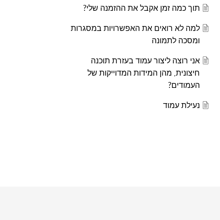
תוך כמה זמן אקבל את ההזמנה שלי?
למה לא רואים את האפשרויות במסגרות
ומסכה לתמונה
אני רוצה ליצור עמוד בעזרת תוכנה
חיצונית, מהן המידות המדוייקות של
העמודים?
נעילת עמוד