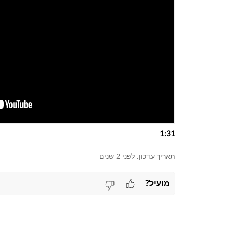
1:31
תאריך עדכון:
לפני 2 שנים
מועיל?