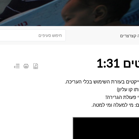
 קצרצרים
1:31
יקטים בעזרת השימוש בכלי העריכה.
קו עליון)
 פעולת הגרירה!
 מי למעלה ומי למטה.