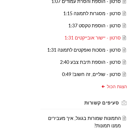
סרטון - הוספת והסרת עמודים 1:07
סרטון - מסגרות לתמונה 1:15
סרטון - הוספת טקסט 1:37
סרטון - יישור אובייקטים 1:31
סרטון - מסכות ואפקטים לתמונה 1:31
סרטון - הוספת תיבת צבע 2:40
סרטון - שוליים, זה חשוב! 0:49
הצגת הכול
סעיפים
קשורות
התמונות שמורות בגוגל, איך מעבירים
ממנו תמונות?