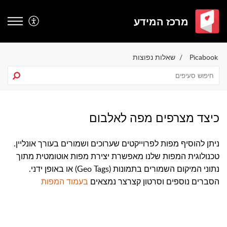
מרכז המידע
Picabook
שאלות נפוצות
כיצד מצרפים מפה לאלבום
ניתן להוסיף מפות לפרוייקטים שערוכים ושמורים בעורך אונליין.
טכנולוגית המפות שלנו מאפשרת יצירת מפות אוטומטית מתוך
נתוני המיקום השמורים בתמונות (Geo Tags) או באופן ידני.
הסברים נוספים וסרטון קצרצר נמצאים
בעמוד המפות