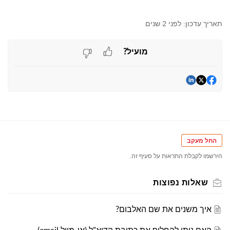
תאריך עדכון:
לפני 2 שנים
מועיל?
החל מעקב
הירשמו לקבלת התראות על סעיף זה.
שאלות נפוצות
איך משנים את שם האלבום?