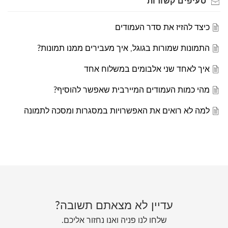
סעיפים
קשורות
כיצד להזיז את סדר העמודים
התמונות שמורות בגוגל, איך מעבירים ממנו תמונות?
איך לאחד שני אלבומים במשלוח אחד
מהי כמות העמודים המיירבית שאפשר להוסיף?
למה לא רואים את האפשרויות במסגרות ומסכה לתמונה
עדיין לא מצאתם תשובה?
שלחו לנו פניה ואנו נחזור אליכם.