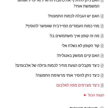
האם ניתן להחליף את כתובת הדוא"ל (אי-מייל email)
המשמשת אותי?
האם יש הגבלה לכמות התמונות?
מהי כמות העמודים המיירבית שאפשר להוסיף?
מה זה קופון ואיך משתמשים בו?
קוד הקופון לא נשלח אלי
האם קיים ממשק באנגלית?
כיצד מקבלים הצעת מחיר לכמות גדולה של אלבומים?
כיצד ניתן להסיר אותי מרשימת התפוצה?
כיצד מצרפים מפה לאלבום
הצגת הכול