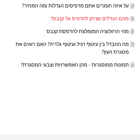
על איזה חומרים אתם מדפיסים הגדלות ומה המחיר?
מהם הגדלים שניתן להדפיס על קנבס?
מהי הרזולוציה המומלצת להדפסת קנבס
מה ההבדל בין עיטוף רגיל ועיטוף גלריה? האם רואים את
מסגרת העץ?
תמונות ממוסגרות - מהן האפשרויות וצבעי המסגרת?