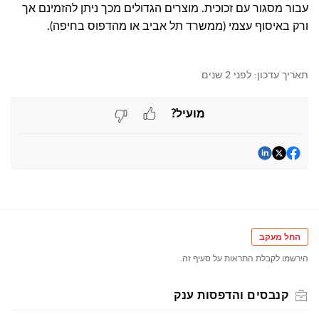
עבור מסגור עם זכוכית. מוצרים הגדולים מכך ניתן להזמינם אך
ורק באיסוף עצמי (ממשרד תל אביב או מהדפוס בחיפה).
תאריך עדכון:
לפני 2 שנים
מועיל?
החל מעקב
הירשמו לקבלת התראות על סעיף זה.
קנבסים והדפסות ענק