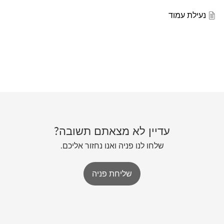
נעילת עמוד
עדיין לא מצאתם תשובה?
שלחו לנו פניה ואנו נחזור אליכם.
שליחת פניה