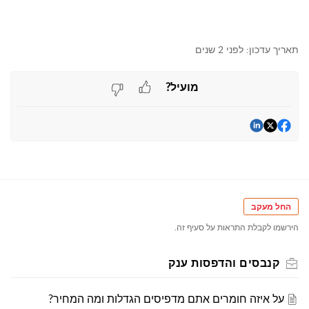
תאריך עדכון:
לפני 2 שנים
מועיל?
החל מעקב
הירשמו לקבלת התראות על סעיף זה.
קנבסים והדפסות ענק
על איזה חומרים אתם מדפיסים הגדלות ומה המחיר?