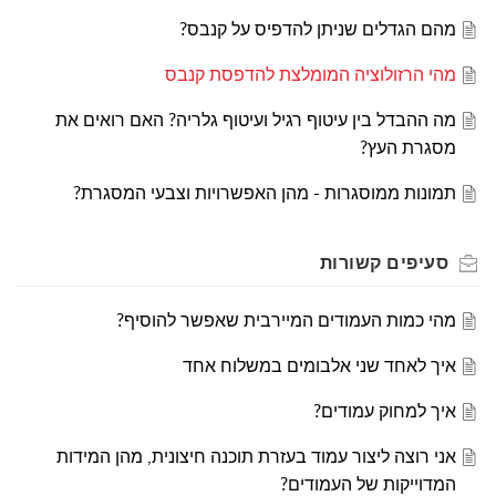
מהם הגדלים שניתן להדפיס על קנבס?
מהי הרזולוציה המומלצת להדפסת קנבס
מה ההבדל בין עיטוף רגיל ועיטוף גלריה? האם רואים את
מסגרת העץ?
תמונות ממוסגרות - מהן האפשרויות וצבעי המסגרת?
סעיפים
קשורות
מהי כמות העמודים המיירבית שאפשר להוסיף?
איך לאחד שני אלבומים במשלוח אחד
איך למחוק עמודים?
אני רוצה ליצור עמוד בעזרת תוכנה חיצונית, מהן המידות
המדוייקות של העמודים?