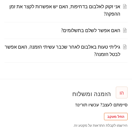
אני זקוק לאלבום בדחיפות, האם יש אפשרות לקצר את זמן
ההפקה?
האם אפשר לשלם בתשלומים?
גיליתי טעות באלבום לאחר שכבר עשיתי הזמנה, האם אפשר
לבטל הזמנה?
הו
הזמנה ומשלוח
סיימתם לעצב? עכשיו תורינו!
החל מעקב
הירשמו לקבלת התראות על מקטע זה.