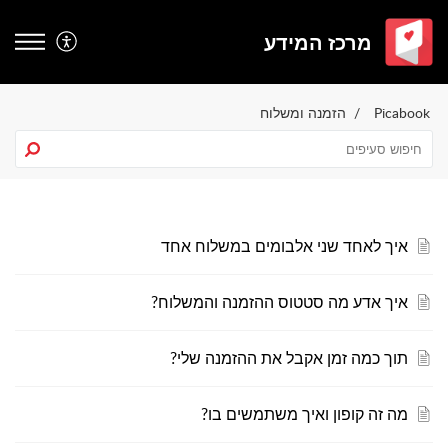
מרכז המידע
Picabook
הזמנה ומשלוח
איך לאחד שני אלבומים במשלוח אחד
איך אדע מה סטטוס ההזמנה והמשלוח?
תוך כמה זמן אקבל את ההזמנה שלי?
מה זה קופון ואיך משתמשים בו?